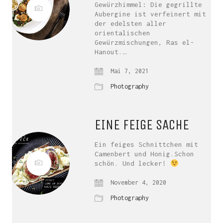
Gewürzhimmel: Die gegrillte
Aubergine ist verfeinert mit
der edelsten aller
orientalischen
Gewürzmischungen, Ras el-
Hanout.…
Mai 7, 2021
Photography
EINE FEIGE SACHE
Ein feiges Schnittchen mit
Camenbert und Honig.Schon
schön. Und lecker!
November 4, 2020
Photography