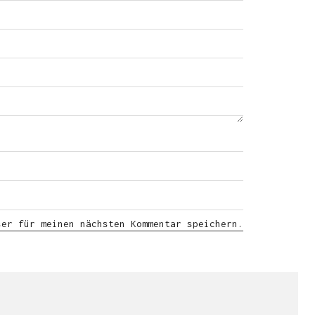
ser für meinen nächsten Kommentar speichern.