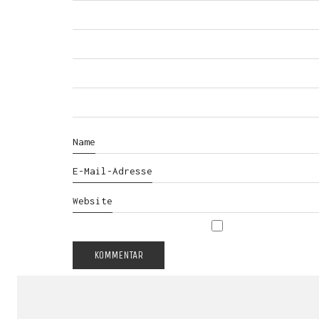
Name
E-Mail-Adresse
Website