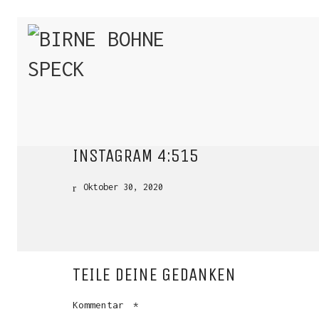
INSTAGRAM 4:515
Oktober 30, 2020
TEILE DEINE GEDANKEN
Kommentar
*