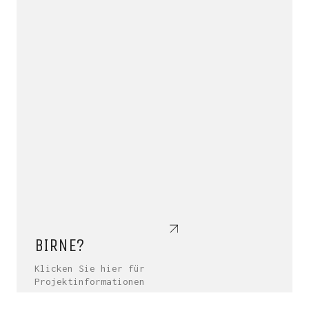
BIRNE?
Klicken Sie hier für
Projektinformationen